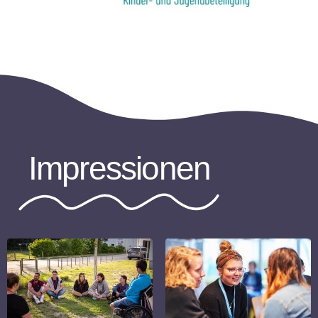
Impressionen