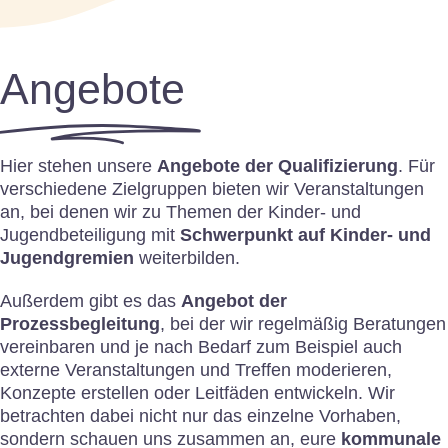
Angebote
Hier stehen unsere
Angebote der Qualifizierung
. Für
verschiedene Zielgruppen bieten wir Veranstaltungen
an, bei denen wir zu Themen der Kinder- und
Jugendbeteiligung mit
Schwerpunkt auf Kinder- und
Jugendgremien
weiterbilden.
Außerdem gibt es das
Angebot der
Prozessbegleitung
, bei der wir regelmäßig Beratungen
vereinbaren und je nach Bedarf zum Beispiel auch
externe Veranstaltungen und Treffen moderieren,
Konzepte erstellen oder Leitfäden entwickeln. Wir
betrachten dabei nicht nur das einzelne Vorhaben,
sondern schauen uns zusammen an, eure
kommunale