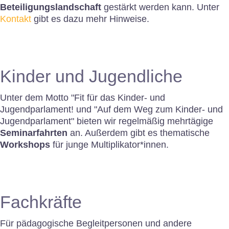
Beteiligungslandschaft
gestärkt werden kann. Unter
Kontakt
gibt es dazu mehr Hinweise.
Kinder und Jugendliche
Unter dem Motto "Fit für das Kinder- und
Jugendparlament! und "Auf dem Weg zum Kinder- und
Jugendparlament" bieten wir regelmäßig mehrtägige
Seminarfahrten
an. Außerdem gibt es thematische
Workshops
für junge Multiplikator*innen.
Fachkräfte
Für pädagogische Begleitpersonen und andere