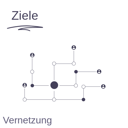
Ziele
Vernetzung