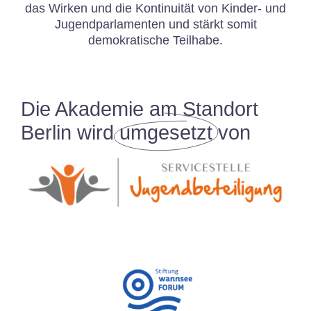
das Wirken und die Kontinuität von Kinder- und
Jugendparlamenten und stärkt somit
demokratische Teilhabe.
Die Akademie am Standort
Berlin wird
umgesetzt
von