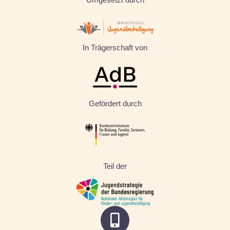
In Trägerschaft von
Gefördert durch
Teil der