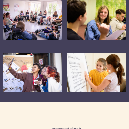
Umgesetzt durch