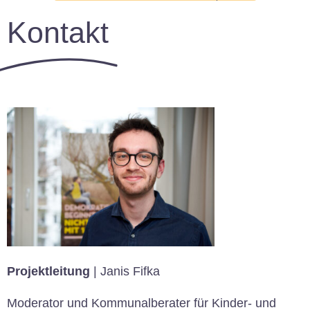
Kontakt
Projektleitung
|
Janis Fifka
Moderator und Kommunalberater für Kinder- und