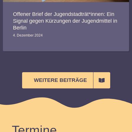
Offener Brief der Jugendstadträt*innen: Ein
Signal gegen Kürzungen der Jugendmittel in
Berlin
4. Dezember 2024
WEITERE BEITRÄGE
Termine