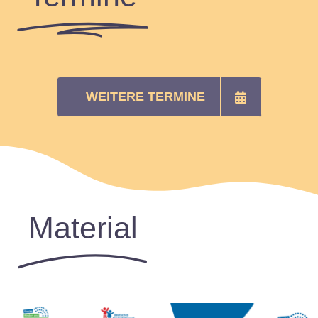
WEITERE TERMINE
Material