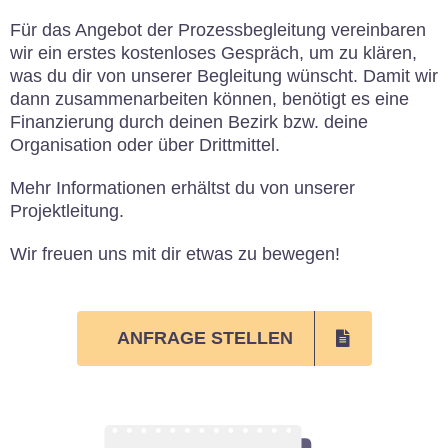
Für das Angebot der Prozessbegleitung vereinbaren
wir ein erstes kostenloses Gespräch, um zu klären,
was du dir von unserer Begleitung wünscht. Damit wir
dann zusammenarbeiten können, benötigt es eine
Finanzierung durch deinen Bezirk bzw. deine
Organisation oder über Drittmittel
.
Mehr Informationen erhältst du von unserer
Projektleitung.
Wir freuen uns mit dir etwas zu bewegen!
ANFRAGE STELLEN