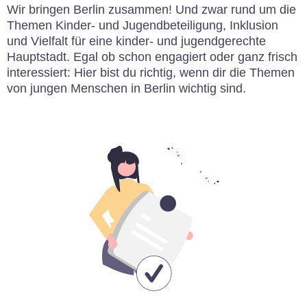
Wir bringen Berlin zusammen! Und zwar rund um die
Themen Kinder- und Jugendbeteiligung, Inklusion
und Vielfalt für eine kinder- und jugendgerechte
Hauptstadt. Egal ob schon engagiert oder ganz frisch
interessiert: Hier bist du richtig, wenn dir die Themen
von jungen Menschen in Berlin wichtig sind.