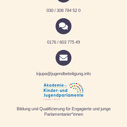
030 / 308 784 52 0
0176 / 603 775 49
kijupa@jugendbeteiligung.info
Bildung und Qualifizierung für Engagierte und junge
Parlamentarier*innen