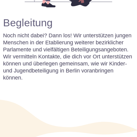
Begleitung
Noch nicht dabei? Dann los! Wir unterstützen jungen
Menschen in der Etablierung weiterer bezirklicher
Parlamente und vielfältigen Beteiligungsangeboten.
Wir vermitteln Kontakte, die dich vor Ort unterstützen
können und überlegen gemeinsam, wie wir Kinder-
und Jugendbeteiligung in Berlin voranbringen
können.