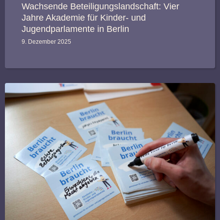
Wachsende Beteiligungslandschaft: Vier
Jahre Akademie für Kinder- und
Jugendparlamente in Berlin
9. Dezember 2025