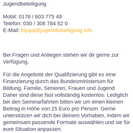
Jugendbeteiligung
Mobil: 0176 / 603 775 49
Telefon: 030 / 308 784 52 0
E-Mail:
kijupa@jugendbeteiligung.info
Bei Fragen und Anliegen stehen wir dir gerne zur
Verfügung.
Für die Angebote der Qualifizierung gibt es eine
Finanzierung durch das Bundesministerium für
Bildung, Familie, Senioren, Frauen und Jugend.
Daher sind diese fast vollständig kostenlos. Lediglich
bei den Seminarfahrten bitten wir um einen kleinen
Beitrag in Höhe von 25 Euro pro Person. Gerne
unterstützen wir dich bei deinem Vorhaben, indem wir
gemeinsam passende Formate auswählen und sie für
eure Situation anpassen.