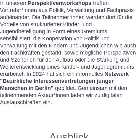
In unseren
Perspektivenworkshops
treffen
Vertreter*innen aus Politik, Verwaltung und Fachpraxis
aufeinander. Die Teilnehmer*innen werden dort für die
Vorteile von strukturierter Kinder- und
Jugendbeteiligung in Form eines Gremiums
sensibilisiert, die Kooperation von Politik und
Verwaltung mit den Kindern und Jugendlichen wie auch
den Fachkräften gestärkt, sowie mögliche Perspektiven
und Szenarien für den Aufbau oder die Stärkung und
Weiterentwicklung eines Kinder- und Jugendgremiums
erarbeitet. In 2024 hat sich ein informelles
Netzwerk
"Bezirkliche Interessenvertretungen junger
Menschen in Berlin"
gebildet. Gemeinsam mit den
teilnehmenden Akteur*innen laden wir zu digitalen
Austauschtreffen ein.
Ausblick