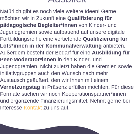
Natürlich gibt es noch viele weitere Ideen! Gerne
möchten wir in Zukunft eine
Qualifizierung für
pädagogische Begleiter*innen
von Kinder- und
Jugendgremien sowie aufbauend auf unsere digitale
Fortbildungsreihe eine vertiefende
Qualifizierung für
Lots*innen in der Kommunalverwaltung
anbieten.
Außerdem besteht der Bedarf für eine
Ausbildung für
Peer-Moderator*innen
in den Kinder- und
Jugendgremien. Nicht zuletzt haben die Gremien sowie
Initiativgruppen auch den Wunsch nach mehr
Austausch geäußert, den wir Ihnen mit einem
Vernetzungstag
in Präsenz erfüllen möchten. Für diese
Formate suchen wir noch Kooperationspartner*innen
und ergänzende Finanzierungsmittel. Nehmt gerne bei
Interesse
Kontakt
zu uns auf.