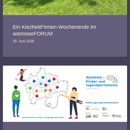
Ein Kiezheld*innen-Wochenende im
wannseeFORUM
30. Juni 2026