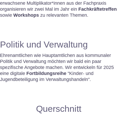
erwachsene Multiplikator*innen aus der Fachpraxis
organisieren wir zwei Mal im Jahr ein
Fachkräftetreffen
sowie
Workshops
zu relevanten Themen.
Politik und Verwaltung
Ehrenamtlichen wie Hauptamtlichen aus kommunaler
Politik und Verwaltung möchten wir bald ein paar
spezifische Angebote machen. Wir entwickeln für 2025
eine digitale
Fortbildungsreihe
"Kinder- und
Jugendbeteiligung im Verwaltungshandeln".
Querschnitt