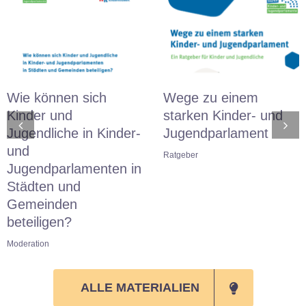
Wie können sich
Wege zu einem
Kinder und
starken Kinder- und
Jugendliche in Kinder-
Jugendparlament
und
Ratgeber
Jugendparlamenten in
Städten und
Gemeinden
beteiligen?
Moderation
ALLE MATERIALIEN