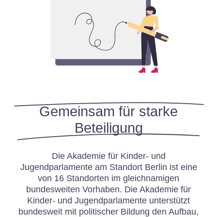
Gemeinsam für starke
Beteiligung
Die Akademie für Kinder- und
Jugendparlamente am Standort Berlin ist eine
von 16 Standorten im gleichnamigen
bundesweiten Vorhaben. Die Akademie für
Kinder- und Jugendparlamente unterstützt
bundesweit mit politischer Bildung den Aufbau,