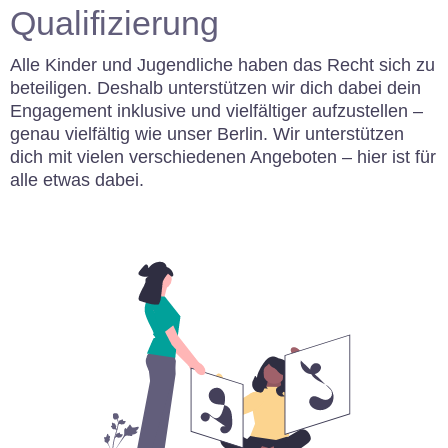
Qualifizierung
Alle Kinder und Jugendliche haben das Recht sich zu
beteiligen. Deshalb unterstützen wir dich dabei dein
Engagement inklusive und vielfältiger aufzustellen –
genau vielfältig wie unser Berlin. Wir unterstützen
dich mit vielen verschiedenen Angeboten – hier ist für
alle etwas dabei.