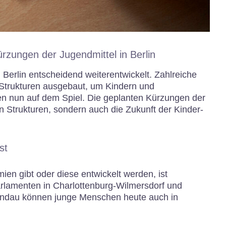
ürzungen der Jugendmittel in Berlin
n Berlin entscheidend weiterentwickelt. Zahlreiche
Strukturen ausgebaut, um Kindern und
en nun auf dem Spiel. Die geplanten Kürzungen der
 Strukturen, sondern auch die Zukunft der Kinder-
st
ien gibt oder diese entwickelt werden, ist
arlamenten in Charlottenburg-Wilmersdorf und
andau können junge Menschen heute auch in