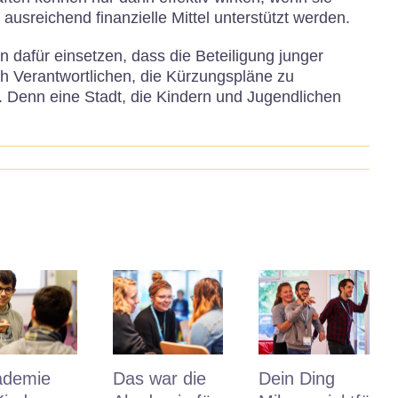
usreichend finanzielle Mittel unterstützt werden.
 dafür einsetzen, dass die Beteiligung junger
sch Verantwortlichen, die Kürzungspläne zu
Denn eine Stadt, die Kindern und Jugendlichen
ademie
Das war die
Dein Ding