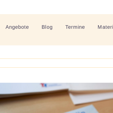
Angebote
Blog
Termine
Materi