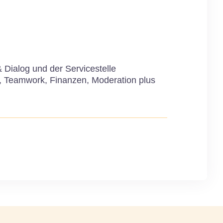
Dialog und der Servicestelle
nt, Teamwork, Finanzen, Moderation plus