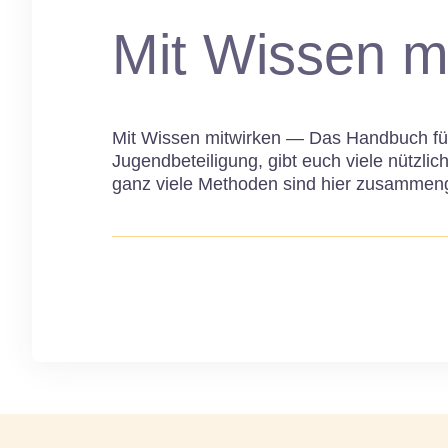
Mit Wissen m
Mit Wissen mitwirken — Das Handbuch für
Jugendbeteiligung, gibt euch viele nützli
ganz viele Methoden sind hier zusammeng