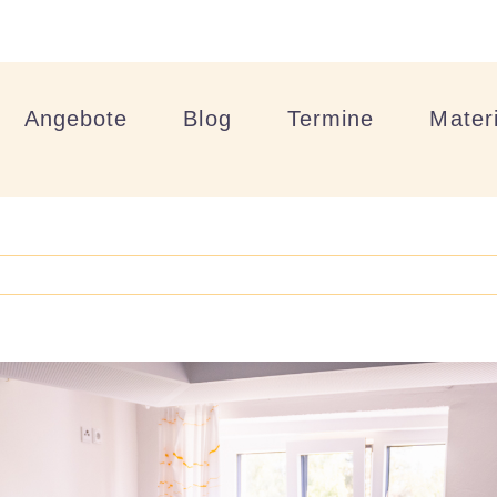
Angebote
Blog
Termine
Materi