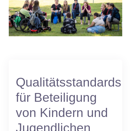
Qualitätsstandards
für Beteiligung
von Kindern und
Jugendlichen