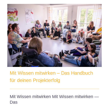
Mit Wissen mitwirken – Das Handbuch
für deinen Projekterfolg
Mit Wissen mitwirken Mit Wissen mitwirken —
Das