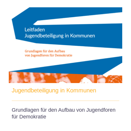
Jugendbeteiligung in Kommunen
Grundlagen für den Aufbau von Jugendforen
für Demokratie