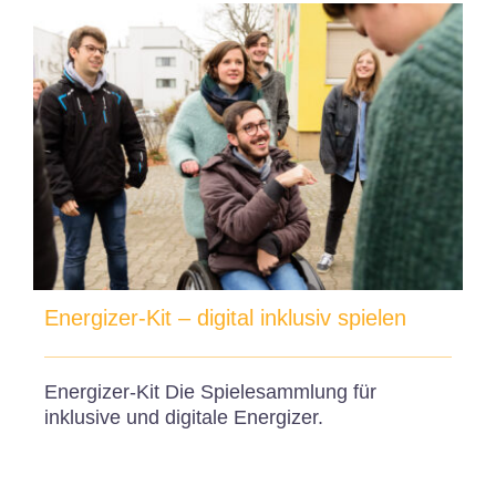
Energizer-Kit – digital inklusiv spielen
Energizer-Kit Die Spielesammlung für
inklusive und digitale Energizer.