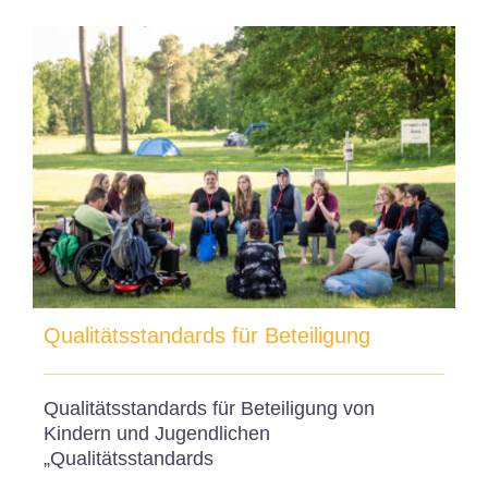
Qualitätsstandards für Beteiligung
Qualitätsstandards für Beteiligung von
Kindern und Jugendlichen
„Qualitätsstandards