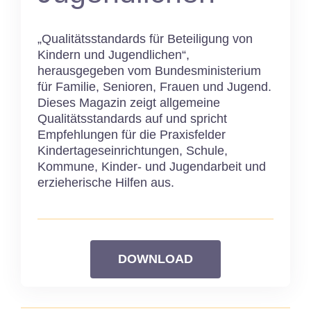
„Qualitätsstandards für Beteiligung von
Kindern und Jugendlichen“,
herausgegeben vom Bundesministerium
für Familie, Senioren, Frauen und Jugend.
Dieses Magazin zeigt allgemeine
Qualitätsstandards auf und spricht
Empfehlungen für die Praxisfelder
Kindertageseinrichtungen, Schule,
Kommune, Kinder- und Jugendarbeit und
erzieherische Hilfen aus.
DOWNLOAD