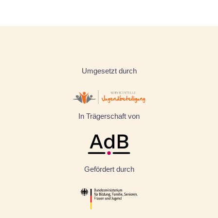
Umgesetzt durch
In Trägerschaft von
Gefördert durch