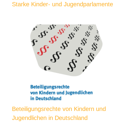
Starke Kinder- und Jugendparlamente
Beteiligungsrechte von Kindern und
Jugendlichen in Deutschland