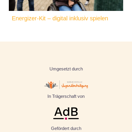
Energizer-Kit – digital inklusiv spielen
Umgesetzt durch
In Trägerschaft von
Gefördert durch