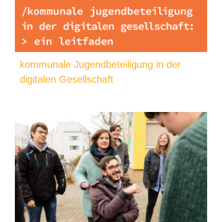
kommunale Jugendbeteiligung in der
digitalen Gesellschaft