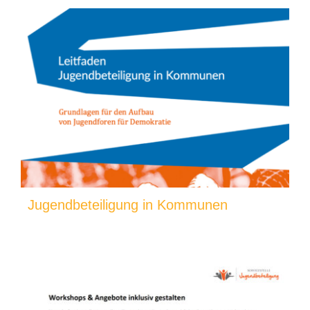
Jugendbeteiligung in Kommunen