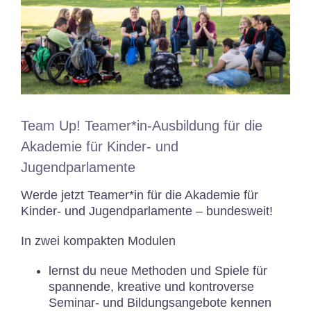
Team Up! Teamer*in-Ausbildung für die
Akademie für Kinder- und
Jugendparlamente
Werde jetzt Teamer*in für die Akademie für
Kinder- und Jugendparlamente – bundesweit!
In zwei kompakten Modulen
lernst du
neue Methoden und Spiele
für
spannende, kreative und kontroverse
Seminar- und Bildungsangebote kennen