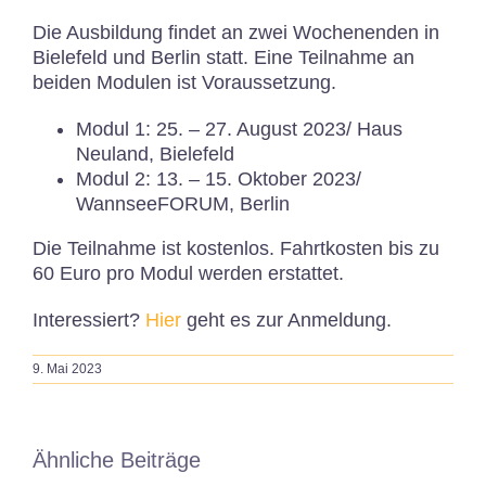
Die Ausbildung findet an zwei Wochenenden in
Bielefeld und Berlin statt. Eine Teilnahme an
beiden Modulen ist Voraussetzung.
Modul 1: 25. – 27. August 2023/ Haus
Neuland, Bielefeld
Modul 2: 13. – 15. Oktober 2023/
WannseeFORUM, Berlin
Die Teilnahme ist kostenlos. Fahrtkosten bis zu
60 Euro pro Modul werden erstattet.
Interessiert?
Hier
geht es zur Anmeldung.
9. Mai 2023
Ähnliche Beiträge