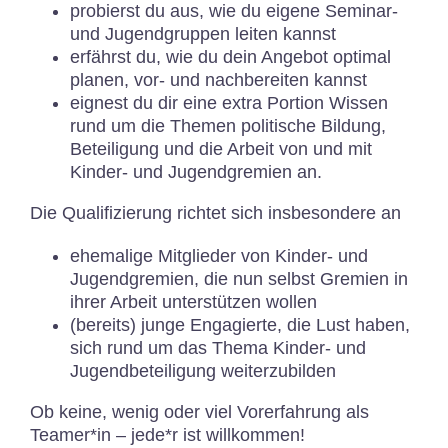
probierst du aus, wie du eigene
Seminar-
und Jugendgruppen
leiten kannst
erfährst du, wie du dein Angebot optimal
planen, vor- und nachbereiten
kannst
eignest du dir eine extra Portion
Wissen
rund um die Themen politische Bildung,
Beteiligung und die Arbeit von und mit
Kinder- und Jugendgremien an.
Die Qualifizierung richtet sich insbesondere an
ehemalige Mitglieder von Kinder- und
Jugendgremien, die nun selbst Gremien in
ihrer Arbeit unterstützen wollen
(bereits) junge Engagierte, die Lust haben,
sich rund um das Thema
Kinder- und
Jugendbeteiligung weiterzubilden
Ob keine, wenig oder viel Vorerfahrung als
Teamer*in – jede*r ist willkommen!