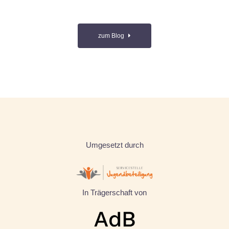
zum Blog
Umgesetzt durch
In Trägerschaft von