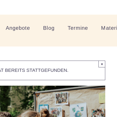
Angebote
Blog
Termine
Materi
×
T BEREITS STATTGEFUNDEN.