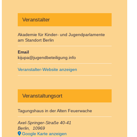
Veranstalter
Akademie für Kinder- und Jugendparlamente
am Standort Berlin
Email
kijupa@jugendbeteiligung.info
Veranstalter-Website anzeigen
Veranstaltungsort
Tagungshaus in der Alten Feuerwache
Axel-Springer-Straße 40-41
Berlin
,
10969
Google Karte anzeigen