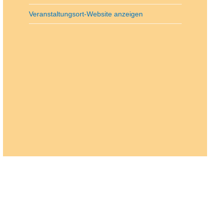
Veranstaltungsort-Website anzeigen